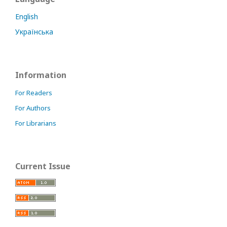
English
Українська
Information
For Readers
For Authors
For Librarians
Current Issue