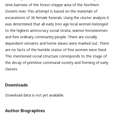
time barrows of the forest-steppe area of the Northern
Donets river. This attempt is based on the materials of
excavations of 36 female funerals. Using the cluster analysis it
was determined that all early Iron age local women belonged
to the highest aristocracy social strata, warrior-horsewomen
and free ordinary community people. There are socially
dependent servants and home slaves were marked out. There
are no facts of the humble status of free women were fixed.
This mentioned social structure corresponds to the stage of
the decay of primitive communal society and forming of early
classes.
Downloads
Download data is not yet available.
Author Biographies