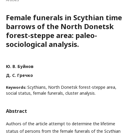
Female funerals in Scythian time
barrows of the North Donetsk
forest-steppe area: paleo-
sociological analysis.
Ю. В. Буйнов
Д. С. Гречко
Scythians, North Donetsk forest-steppe area,
Keywords:
social status, female funerals, cluster analysis.
Abstract
Authors of the article attempt to determine the lifetime
status of persons from the female funerals of the Scythian