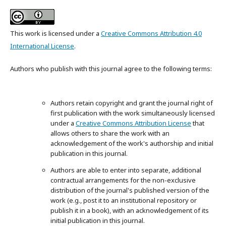
This work is licensed under a
Creative Commons Attribution 4.0
International License
.
Authors who publish with this journal agree to the following terms:
Authors retain copyright and grant the journal right of
first publication with the work simultaneously licensed
under a
Creative Commons Attribution License
that
allows others to share the work with an
acknowledgement of the work's authorship and initial
publication in this journal.
Authors are able to enter into separate, additional
contractual arrangements for the non-exclusive
distribution of the journal's published version of the
work (e.g., post it to an institutional repository or
publish it in a book), with an acknowledgement of its
initial publication in this journal.