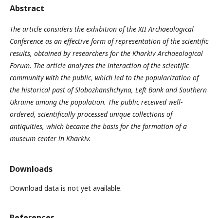
Abstract
The article considers the exhibition of the XII Archaeological
Conference as an effective form of representation of the scientific
results, obtained by researchers for the Kharkiv Archaeological
Forum. The article analyzes the interaction of the scientific
community with the public, which led to the popularization of
the historical past of Slobozhanshchyna, Left Bank and Southern
Ukraine among the population. The public received well-
ordered, scientifically processed unique collections of
antiquities, which became the basis for the formation of a
museum center in Kharkiv.
Downloads
Download data is not yet available.
References