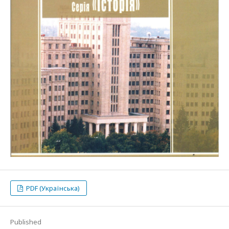
PDF (Українська)
Published