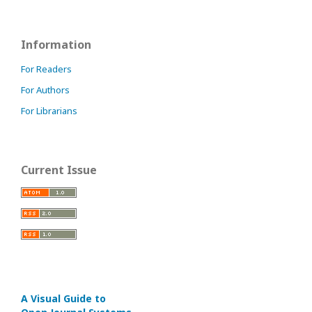
Information
For Readers
For Authors
For Librarians
Current Issue
A Visual Guide to