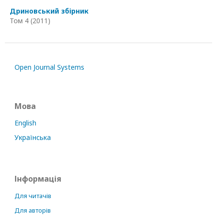
Дриновський збірник
Том 4 (2011)
Open Journal Systems
Мова
English
Українська
Інформація
Для читачів
Для авторів