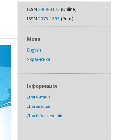
ISSN
2409-3173
(Online)
ISSN
2075-1893
(Print)
Мова
English
Українська
Інформація
Для читачів
Для авторів
Для бібліотекарів