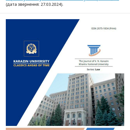
(дата звернення: 27.03.2024).