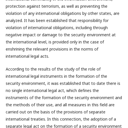
protection against terrorism, as well as preventing the
violation of any international obligations by other states, are
analyzed. It has been established that responsibility for
violation of international obligations, including through
negative impact or damage to the security environment at
the international level, is provided only in the case of
enshrining the relevant provisions in the norms of
international legal acts.
According to the results of the study of the role of
international legal instruments in the formation of the
security environment, it was established that to date there is
no single international legal act, which defines the
instruments of the formation of the security environment and
the methods of their use, and all measures in this field are
carried out on the basis of the provisions of separate
international treaties. In this connection, the adoption of a
separate legal act on the formation of a security environment