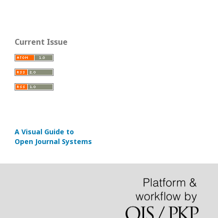
Current Issue
A Visual Guide to
Open Journal Systems