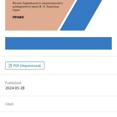
PDF (Українська)
Published
2024-05-28
Cited