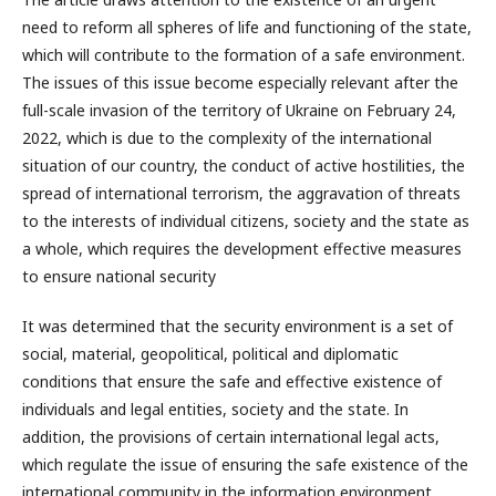
need to reform all spheres of life and functioning of the state,
which will contribute to the formation of a safe environment.
The issues of this issue become especially relevant after the
full-scale invasion of the territory of Ukraine on February 24,
2022, which is due to the complexity of the international
situation of our country, the conduct of active hostilities, the
spread of international terrorism, the aggravation of threats
to the interests of individual citizens, society and the state as
a whole, which requires the development effective measures
to ensure national security
It was determined that the security environment is a set of
social, material, geopolitical, political and diplomatic
conditions that ensure the safe and effective existence of
individuals and legal entities, society and the state. In
addition, the provisions of certain international legal acts,
which regulate the issue of ensuring the safe existence of the
international community in the information environment,