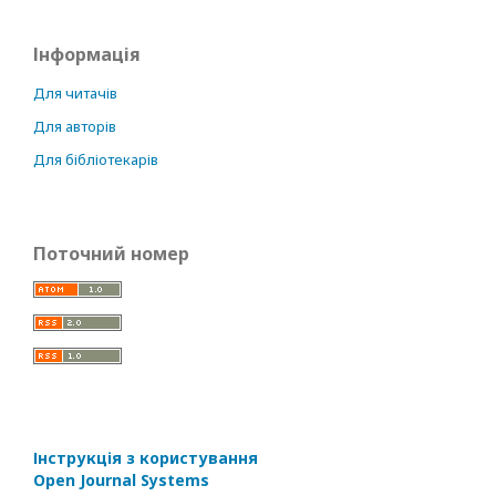
Інформація
Для читачів
Для авторів
Для бібліотекарів
Поточний номер
Інструкція з користування
Open Journal Systems