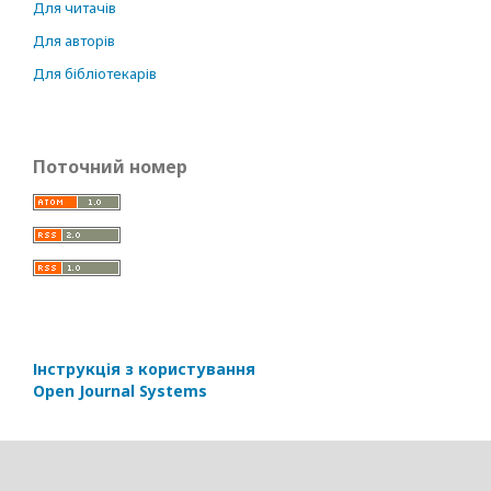
Для читачів
Для авторів
Для бібліотекарів
Поточний номер
Інструкція з користування
Open Journal Systems