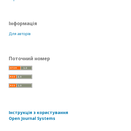
Інформація
Для авторів
Поточний номер
Інструкція з користування
Open Journal Systems