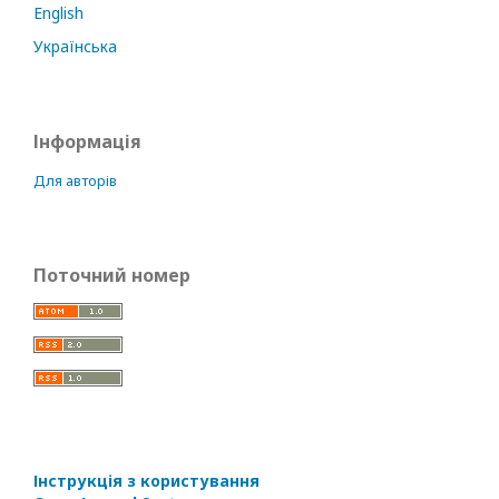
English
Українська
Інформація
Для авторів
Поточний номер
Інструкція з користування