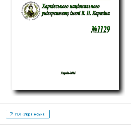
PDF (Українська)