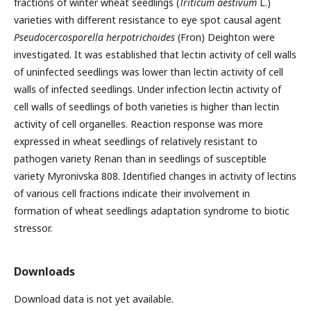
fractions of winter wheat seedlings (
Triticum aestivum
L.)
varieties with different resistance to eye spot causal agent
Pseudocercosporella herpotrichoides
(Fron) Deighton were
investigated. It was established that lectin activity of cell walls
of uninfected seedlings was lower than lectin activity of cell
walls of infected seedlings. Under infection lectin activity of
cell walls of seedlings of both varieties is higher than lectin
activity of cell organelles. Reaction response was more
expressed in wheat seedlings of relatively resistant to
pathogen variety Renan than in seedlings of susceptible
variety Myronivska 808. Identified changes in activity of lectins
of various cell fractions indicate their involvement in
formation of wheat seedlings adaptation syndrome to biotic
stressor.
Downloads
Download data is not yet available.