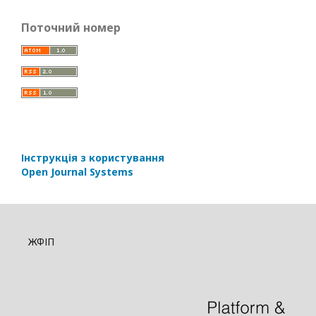
Поточний номер
Інструкція з користування
Open Journal Systems
ЖФІП