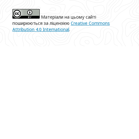
Матеріали на цьому сайті
поширюються за ліцензією
Creative Commons
Attribution 4.0 International
.