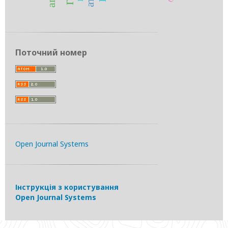
Поточний номер
Open Journal Systems
Інструкція з користування
Open Journal Systems