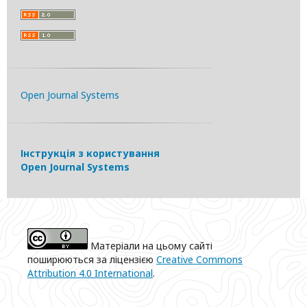
Open Journal Systems
Інструкція з користування
Open Journal Systems
Матеріали на цьому сайті
поширюються за ліцензією
Creative Commons
Attribution 4.0 International
.