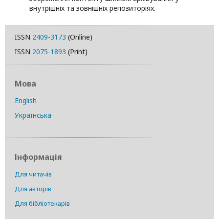
внутрішніх та зовнішніх репозиторіях.
ISSN
2409-3173
(Online)
ISSN
2075-1893
(Print)
Мова
English
Українська
Інформація
Для читачів
Для авторів
Для бібліотекарів