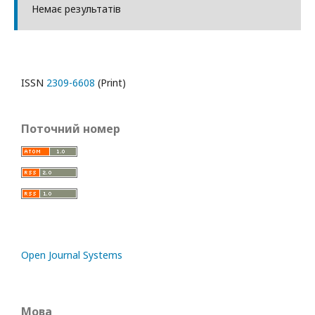
Немає результатів
ISSN
2309-6608
(Print)
Поточний номер
Open Journal Systems
Мова