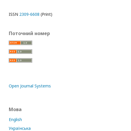
ISSN
2309-6608
(Print)
Поточний номер
Open Journal Systems
Мова
English
Українська