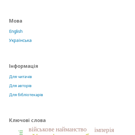
Мова
English
Українська
Інформація
Для читачів
Для авторів
Для бібліотекарів
Ключові слова
військове найманство
імперія