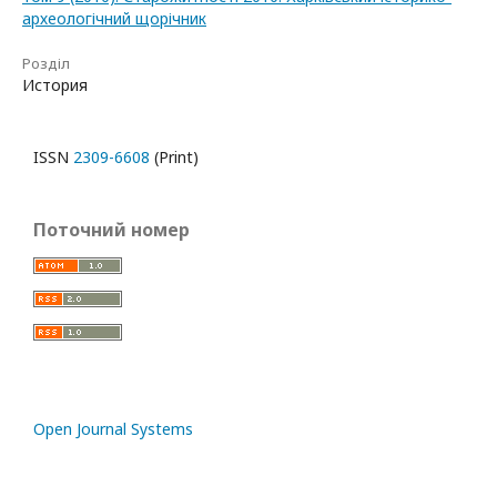
археологічний щорічник
Розділ
История
ISSN
2309-6608
(Print)
Поточний номер
Open Journal Systems