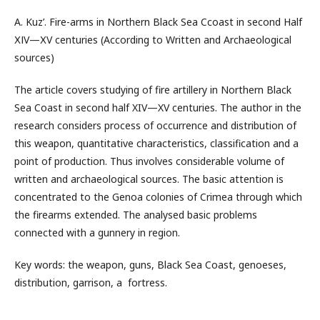
A. Kuz’. Fire-arms in Northern Black Sea Ccoast in second Half
ХІV—ХV centuries (According to Written and Archaeological
sources)
The article covers studying of fire artillery in Northern Black
Sea Coast in second half XIV—XV centuries. The author in the
research considers process of occurrence and distribution of
this weapon, quantitative characteristics, classification and a
point of production. Thus involves considerable volume of
written and archaeological sources. The basic attention is
concentrated to the Genoa colonies of Crimea through which
the firearms extended. The analysed basic problems
connected with a gunnery in region.
Key words: the weapon, guns, Black Sea Coast, genoeses,
distribution, garrison, a fortress.