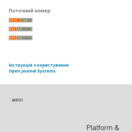
Поточний номер
Інструкція з користування
Open Journal Systems
ЖФІП