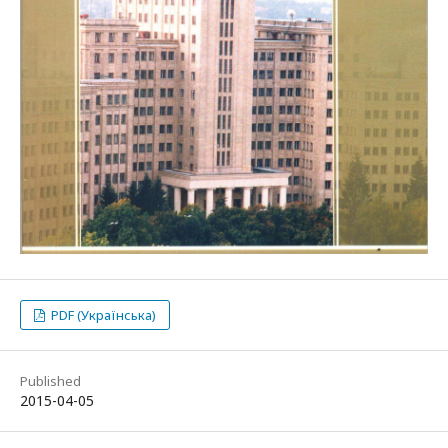
PDF (Українська)
Published
2015-04-05