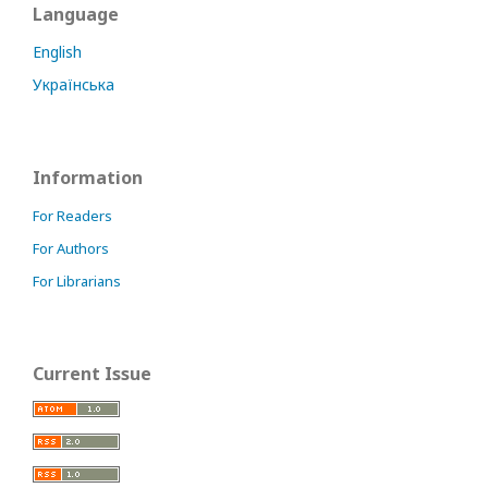
Language
English
Українська
Information
For Readers
For Authors
For Librarians
Current Issue