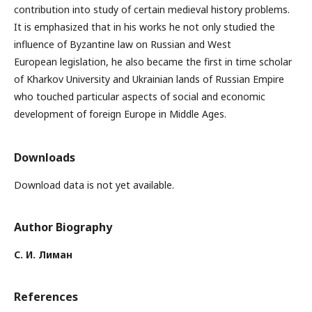
contribution into study of certain medieval history problems.
It is emphasized that in his works he not only studied the
influence of Byzantine law on Russian and West
European legislation, he also became the first in time scholar
of Kharkov University and Ukrainian lands of Russian Empire
who touched particular aspects of social and economic
development of foreign Europe in Middle Ages.
Downloads
Download data is not yet available.
Author Biography
С. И. Лиман
References