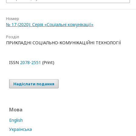
Номер
№ 17 (2020): Серія «Соціальні комунікації»
Розділ
ПРИКЛАДНІ СОЦІАЛЬНО-КОМУНІКАЦІЙНІ ТЕХНОЛОГІЇ
ISSN
2078-2551
(Print)
Надіслати подання
Мова
English
Українська