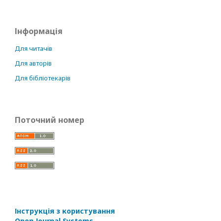
Інформація
Для читачів
Для авторів
Для бібліотекарів
Поточний номер
Інструкція з користування
Open Journal Systems