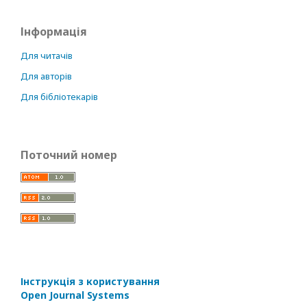
Інформація
Для читачів
Для авторів
Для бібліотекарів
Поточний номер
Інструкція з користування
Open Journal Systems