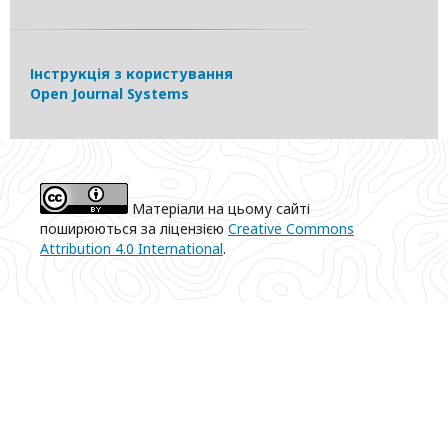
Інструкція з користування
Open Journal Systems
Матеріали на цьому сайті
поширюються за ліцензією
Creative Commons
Attribution 4.0 International
.