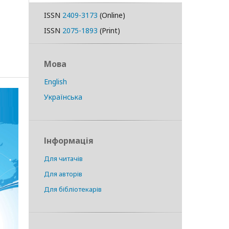
ISSN
2409-3173
(Online)
ISSN
2075-1893
(Print)
Мова
English
Українська
Інформація
Для читачів
Для авторів
Для бібліотекарів