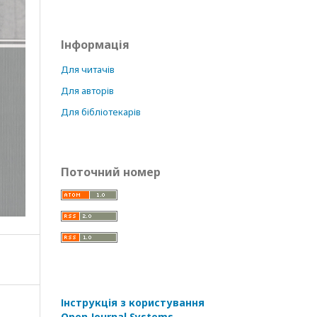
Інформація
Для читачів
Для авторів
Для бібліотекарів
Поточний номер
Інструкція з користування
Open Journal Systems