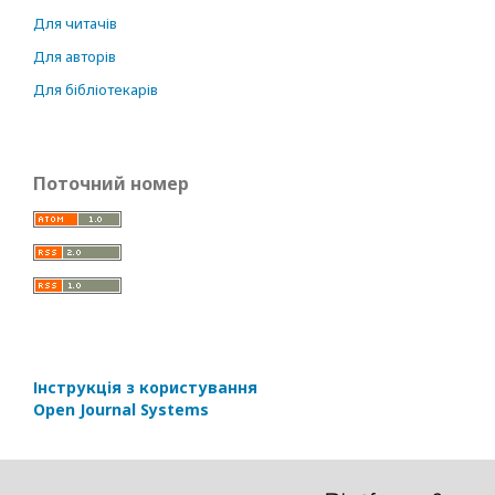
Для читачів
Для авторів
Для бібліотекарів
Поточний номер
Інструкція з користування
Open Journal Systems