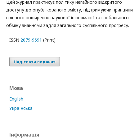
Цей журнал практикує політику негайного відкритого
доступу до опублікованого змісту, підтримуючи принципи
вільного поширення наукової інформації та глобального
обміну знаннями задля загального суспільного прогресу.
ISSN
2079-9691
(Print)
Надіслати подання
Мова
English
Українська
Інформація