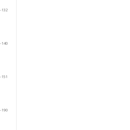
-132
-140
-151
-190