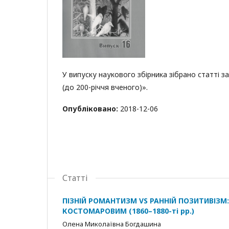
У випуску наукового збірника зібрано статті 
(до 200-річчя вченого)».
Опубліковано:
2018-12-06
Статті
ПІЗНІЙ РОМАНТИЗМ VS РАННІЙ ПОЗИТИВІЗМ: 
КОСТОМАРОВИМ (1860–1880-ті рр.)
Олена Миколаївна Богдашина