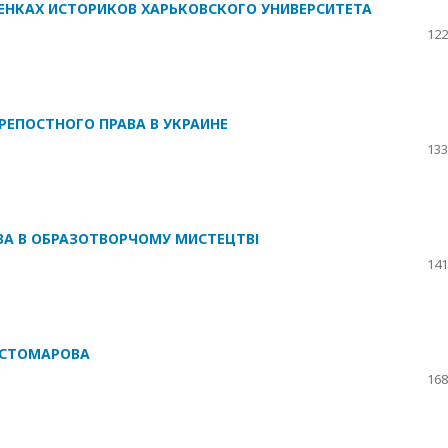
ОЦЕНКАХ ИСТОРИКОВ ХАРЬКОВСКОГО УНИВЕРСИТЕТА
122
РЕПОСТНОГО ПРАВА В УКРАИНЕ
133
А В ОБРАЗОТВОРЧОМУ МИСТЕЦТВІ
141
ОСТОМАРОВА
168