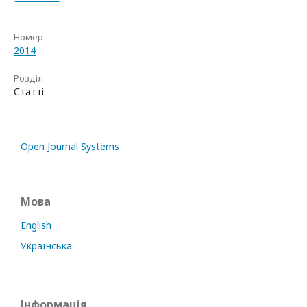
Номер
2014
Розділ
Статті
Open Journal Systems
Мова
English
Українська
Інформація