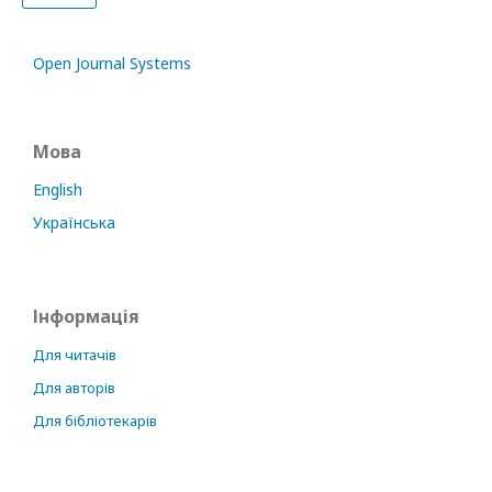
Open Journal Systems
Мова
English
Українська
Інформація
Для читачів
Для авторів
Для бібліотекарів