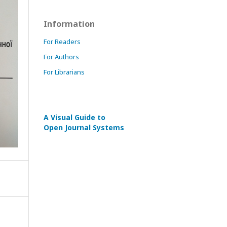
Information
For Readers
For Authors
For Librarians
A Visual Guide to
Open Journal Systems