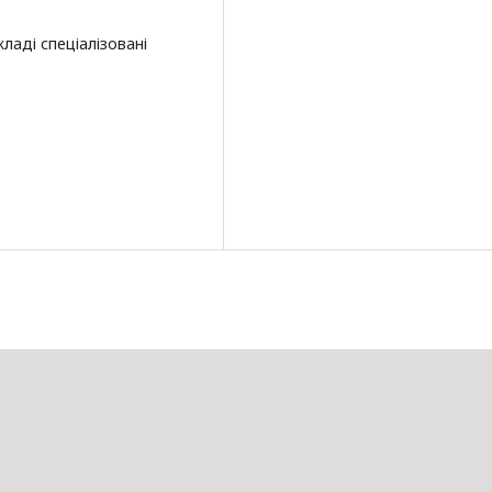
ладі спеціалізовані