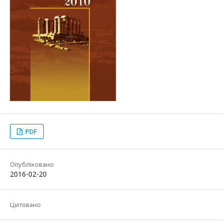
PDF
Опубліковано
2016-02-20
Цитовано