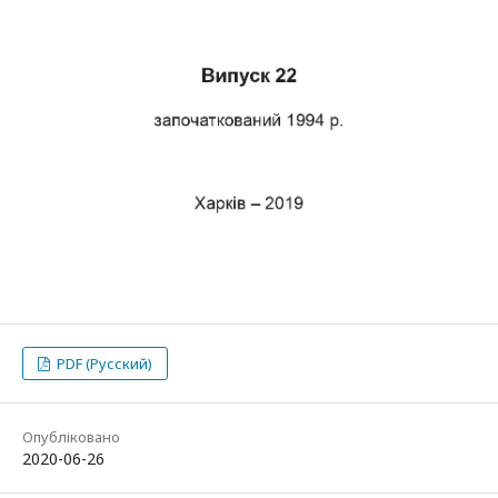
PDF (Русский)
Опубліковано
2020-06-26