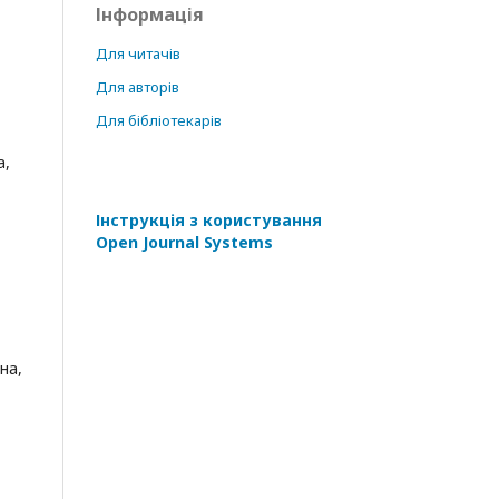
Інформація
Для читачів
Для авторів
Для бібліотекарів
а,
Інструкція з користування
Open Journal Systems
на,