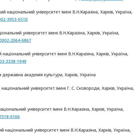
ький національний університет імені В.Н.Каразіна, Харків, Україна,
0002-3953-6510
аціональний університет імені В.Н.Каразіна, Харків, Україна,
-0002-
2064-6867
ий національний університет імені В.Н.Каразіна, Харків, Україна,
003-3338-1949
ька державна академія культури, Харків, Україна
й національний університет імені Г. С. Сковороди, Харків, Україна,
 національний університет імені В.Н.Каразіна, Харків, Україна,
-7318-6166
кий національний університет імені В.Н.Каразіна, Харків, Україна,