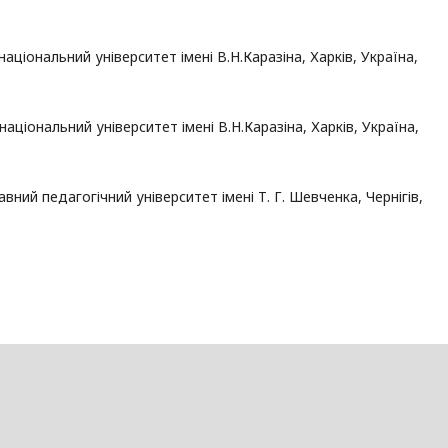
й національний університет імені В.Н.Каразіна, Харків, Україна,
 національний університет імені В.Н.Каразіна, Харків, Україна,
ржавний педагогічний університет імені Т. Г. Шевченка, Чернігів,