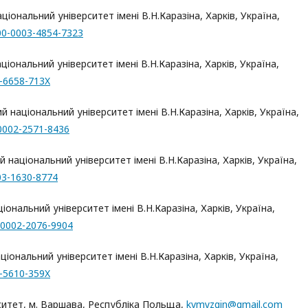
аціональний університет імені В.Н.Каразіна, Харків, Україна,
000-0003-4854-7323
національний університет імені В.Н.Каразіна, Харків, Україна,
1-6658-713X
кий національний університет імені В.Н.Каразіна, Харків, Україна,
-0002-2571-8436
ий національний університет імені В.Н.Каразіна, Харків, Україна,
003-1630-8774
ціональний університет імені В.Н.Каразіна, Харків, Україна,
0-0002-2076-9904
аціональний університет імені В.Н.Каразіна, Харків, Україна,
2-5610-359X
рситет, м. Варшава, Республіка Польща,
kvmyzgin@gmail.com