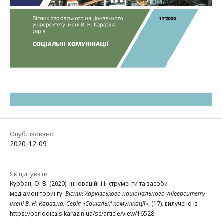
Опубліковано
2020-12-09
Як цитувати
Курбан, О. В. (2020). Інноваційні інструменти та засоби
медіамоніторингу.
Вісник Харківського національного університету
імені В. Н. Каразіна. Серія «Соціальні комунікації»
, (17). вилучено із
https://periodicals.karazin.ua/sc/article/view/16528