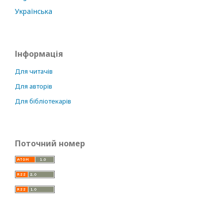
Українська
Інформація
Для читачів
Для авторів
Для бібліотекарів
Поточний номер