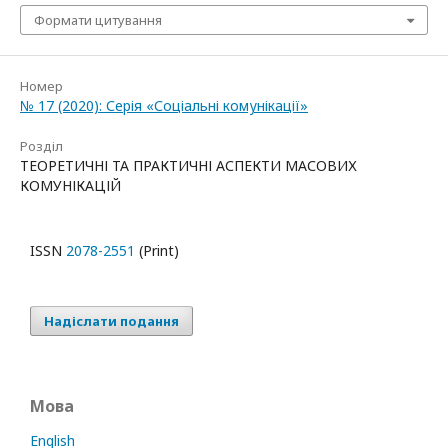
Формати цитування
Номер
№ 17 (2020): Серія «Соціальні комунікації»
Розділ
ТЕОРЕТИЧНІ ТА ПРАКТИЧНІ АСПЕКТИ МАСОВИХ
КОМУНІКАЦІЙ
ISSN
2078-2551
(Print)
Надіслати подання
Мова
English