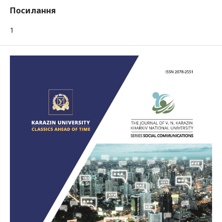
Посилання
1