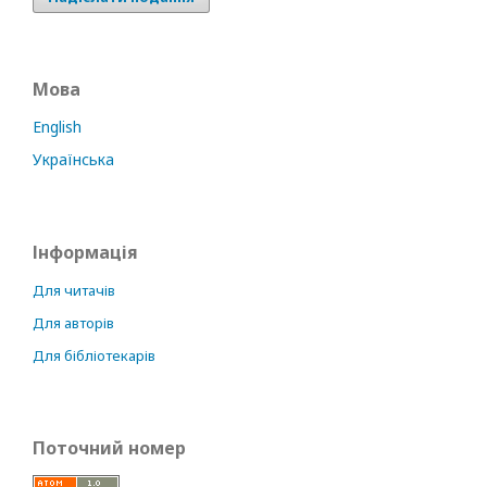
Мова
English
Українська
Інформація
Для читачів
Для авторів
Для бібліотекарів
Поточний номер