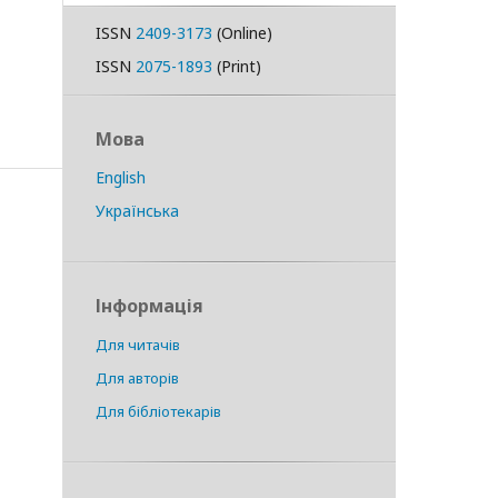
ISSN
2409-3173
(Online)
ISSN
2075-1893
(Print)
Мова
English
Українська
Інформація
Для читачів
Для авторів
Для бібліотекарів