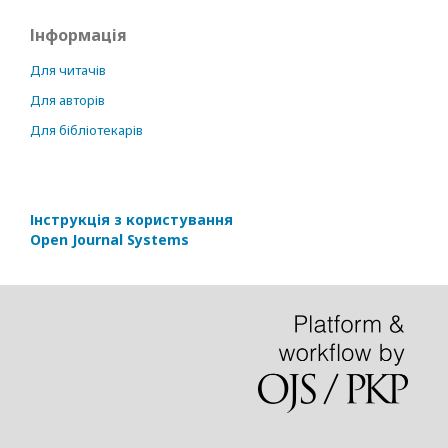
Інформація
Для читачів
Для авторів
Для бібліотекарів
Інструкція з користування
Open Journal Systems