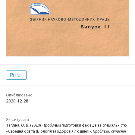
PDF
Опубліковано
2020-12-28
Як цитувати
Тагліна, О. В. (2020). Проблеми підготовки фахівців за спеціальністю
«Середня освіта (Біологія та здоровʼя людини)».
Проблеми сучасної