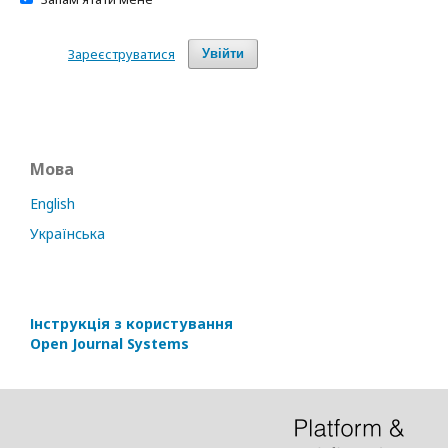
Зареєструватися
Увійти
Мова
English
Українська
Інструкція з користування
Open Journal Systems