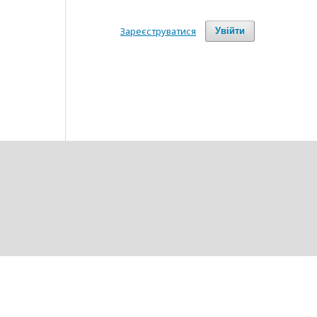
Зареєструватися
Увійти