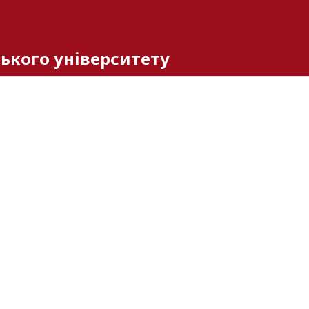
ького університету