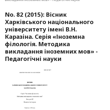
No. 82 (2015): Вісник
Харківського національного
університету імені В.Н.
Каразіна. Серія «Іноземна
філологія. Методика
викладання іноземних мов» -
Педагогічні науки