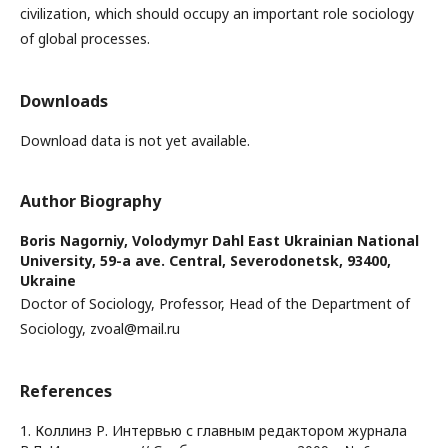
civilization, which should occupy an important role sociology
of global processes.
Downloads
Download data is not yet available.
Author Biography
Boris Nagorniy,
Volodymyr Dahl East Ukrainian National
University, 59-a ave. Central, Severodonetsk, 93400,
Ukraine
Doctor of Sociology, Professor, Head of the Department of
Sociology, zvoal@mail.ru
References
1. Коллинз Р. Интервью с главным редактором журнала