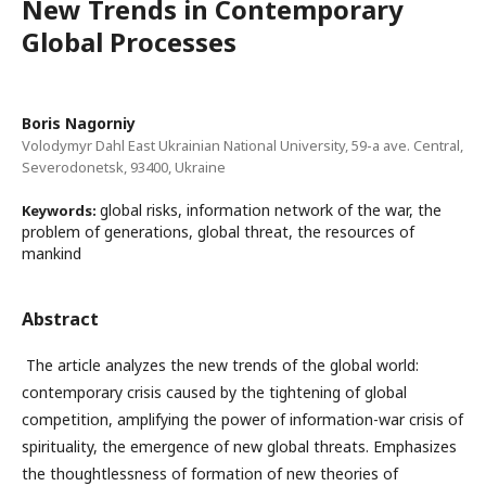
New Trends in Contemporary
Global Processes
Boris Nagorniy
Volodymyr Dahl East Ukrainian National University, 59-a ave. Central,
Severodonetsk, 93400, Ukraine
global risks, information network of the war, the
Keywords:
problem of generations, global threat, the resources of
mankind
Abstract
The article analyzes the new trends of the global world:
contemporary crisis caused by the tightening of global
competition, amplifying the power of information-war crisis of
spirituality, the emergence of new global threats. Emphasizes
the thoughtlessness of formation of new theories of