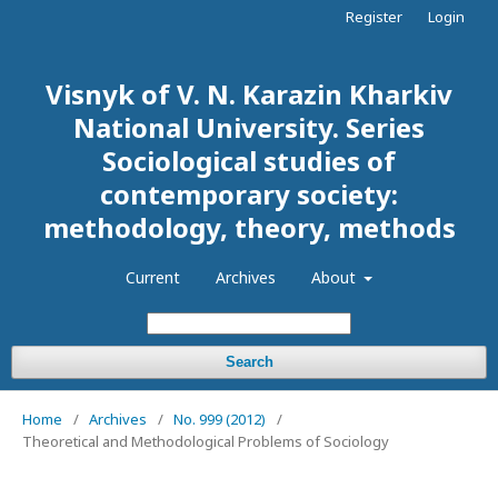
Register
Login
Visnyk of V. N. Karazin Kharkiv
National University. Series
Sociological studies of
contemporary society:
methodology, theory, methods
Current
Archives
About
Search
Home
/
Archives
/
No. 999 (2012)
/
Theoretical and Methodological Problems of Sociology