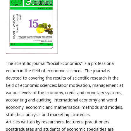
The scientific journal “Social Economics” is a professional
edition in the field of economic sciences. The journal is
devoted to covering the results of scientific research in the
field of economic sciences: labor motivation, management at
various levels of the economy, credit and monetary systems,
accounting and auditing, international economy and world
economy, economic and mathematical methods and models,
statistical analysis and marketing strategies.
Articles written by researchers, lecturers, practitioners,
postgraduates and students of economic specialties are