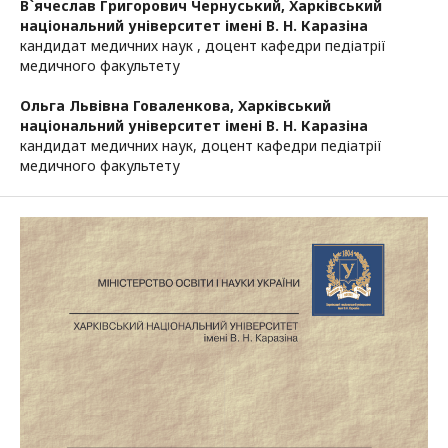
В`ячеслав Григорович Чернуський,
Харківський
національний університет імені В. Н. Каразіна
кандидат медичних наук , доцент кафедри педіатрії
медичного факультету
Ольга Львівна Говаленкова,
Харківський
національний університет імені В. Н. Каразіна
кандидат медичних наук, доцент кафедри педіатрії
медичного факультету