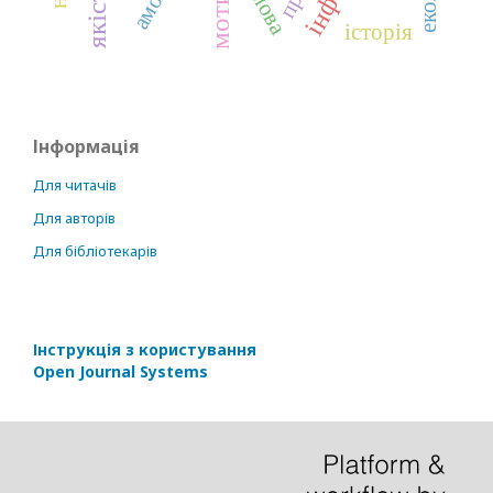
мова
історія
Інформація
Для читачів
Для авторів
Для бібліотекарів
Інструкція з користування
Open Journal Systems