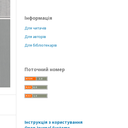
Інформація
Для читачів
Для авторів
Для бібліотекарів
Поточний номер
Інструкція з користування
Open Journal Systems