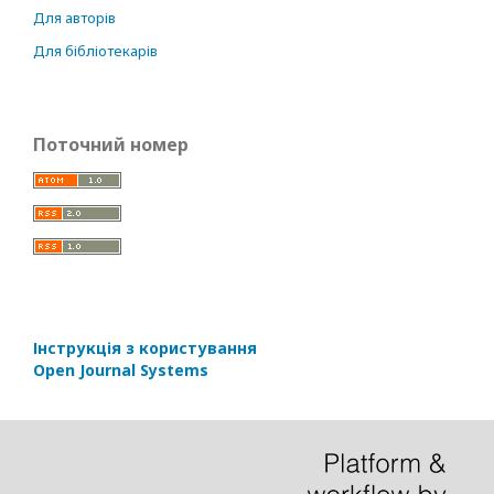
Для авторів
Для бібліотекарів
Поточний номер
Інструкція з користування
Open Journal Systems