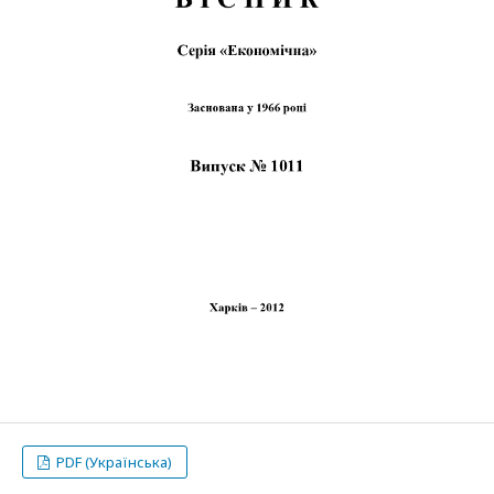
PDF (Українська)