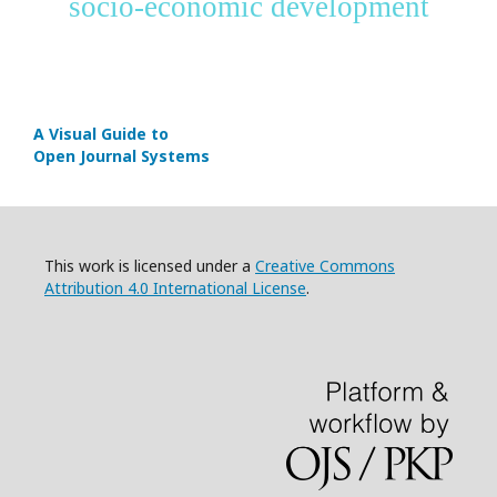
socio-economic development
A Visual Guide to
Open Journal Systems
This work is licensed under a
Creative Commons
Attribution 4.0 International License
.