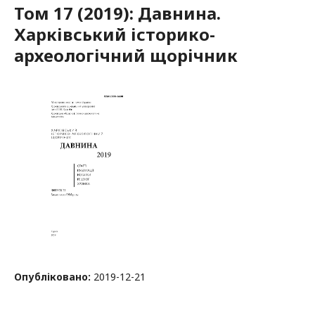
Том 17 (2019): Давнина.
Харківський історико-
археологічний щорічник
Опубліковано:
2019-12-21