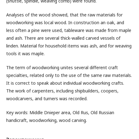
(shuttle, spindle, weaving comb) were found.
Analyses of the wood showed, that the raw materials for
woodworking was local wood. In construction an oak, and
less often a pine were used, tableware was made from maple
and ash. There are several thick-walled carved vessels of
linden. Material for household items was ash, and for weaving
tools it was maple.
The term of woodworking unites several different craft
specialties, related only to the use of the same raw materials.
It is correct to speak about individual woodworking crafts.
The work of carpenters, including shipbuilders, coopers,
woodcarvers, and turners was recorded.
Key words: Middle Dnieper area, Old Rus, Old Russian
handicraft, woodworking, wood carving.