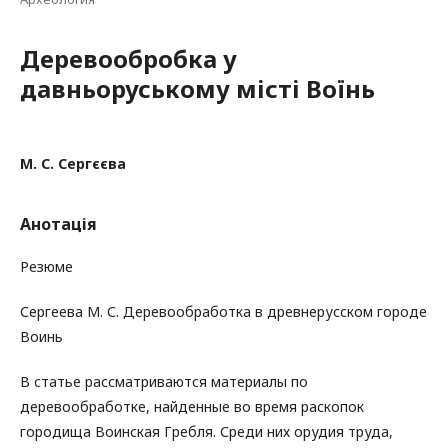
Деревообробка у
давньоруському місті Воїнь
М. С. Сергєєва
Анотація
Резюме
Сергеева М. С. Деревообработка в древнерусском городе
Воинь
В статье рассматриваются материалы по
деревообработке, найденные во время раскопок
городища Воинская Гребля. Среди них орудия труда,