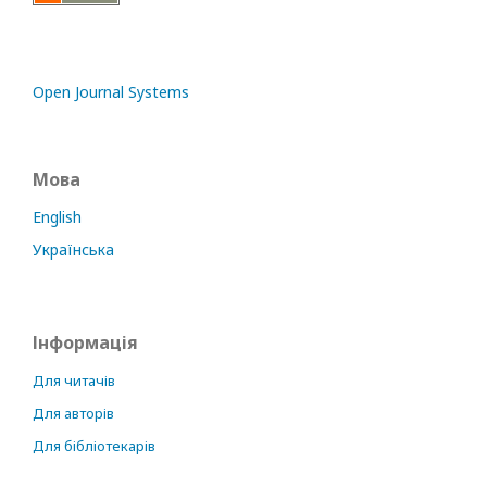
Open Journal Systems
Мова
English
Українська
Інформація
Для читачів
Для авторів
Для бібліотекарів