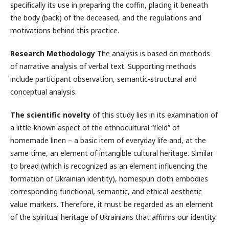
specifically its use in preparing the coffin, placing it beneath
the body (back) of the deceased, and the regulations and
motivations behind this practice.
Research Methodology
The analysis is based on methods
of narrative analysis of verbal text. Supporting methods
include participant observation, semantic-structural and
conceptual analysis.
The scientific novelty
of this study lies in its examination of
a little-known aspect of the ethnocultural “field” of
homemade linen – a basic item of everyday life and, at the
same time, an element of intangible cultural heritage. Similar
to bread (which is recognized as an element influencing the
formation of Ukrainian identity), homespun cloth embodies
corresponding functional, semantic, and ethical-aesthetic
value markers. Therefore, it must be regarded as an element
of the spiritual heritage of Ukrainians that affirms our identity.