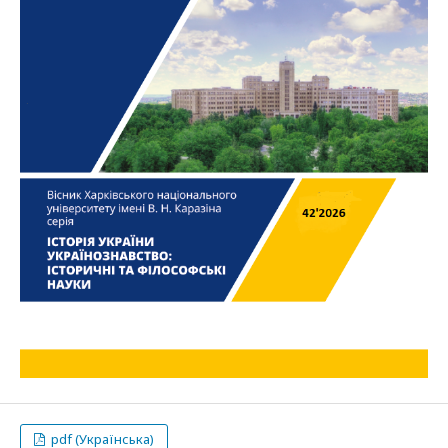
pdf (Українська)