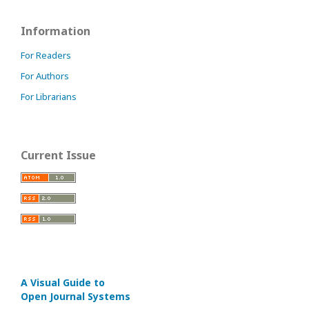
Information
For Readers
For Authors
For Librarians
Current Issue
A Visual Guide to
Open Journal Systems