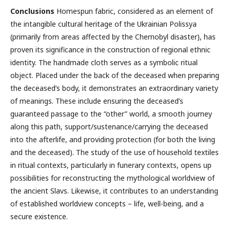
Conclusions
Homespun fabric, considered as an element of
the intangible cultural heritage of the Ukrainian Polissya
(primarily from areas affected by the Chernobyl disaster), has
proven its significance in the construction of regional ethnic
identity. The handmade cloth serves as a symbolic ritual
object. Placed under the back of the deceased when preparing
the deceased’s body, it demonstrates an extraordinary variety
of meanings. These include ensuring the deceased’s
guaranteed passage to the “other” world, a smooth journey
along this path, support/sustenance/carrying the deceased
into the afterlife, and providing protection (for both the living
and the deceased). The study of the use of household textiles
in ritual contexts, particularly in funerary contexts, opens up
possibilities for reconstructing the mythological worldview of
the ancient Slavs. Likewise, it contributes to an understanding
of established worldview concepts – life, well-being, and a
secure existence.