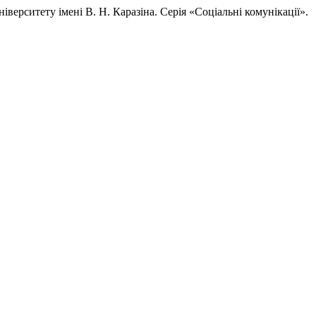
іверситету імені В. Н. Каразіна. Серія «Соціальні комунікації».